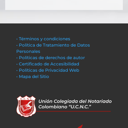
• Términos y condiciones
• Política de Tratamiento de Datos
Personales
• Políticas de derechos de autor
• Certificado de Accesibilidad
• Políticas de Privacidad Web
• Mapa del Sitio