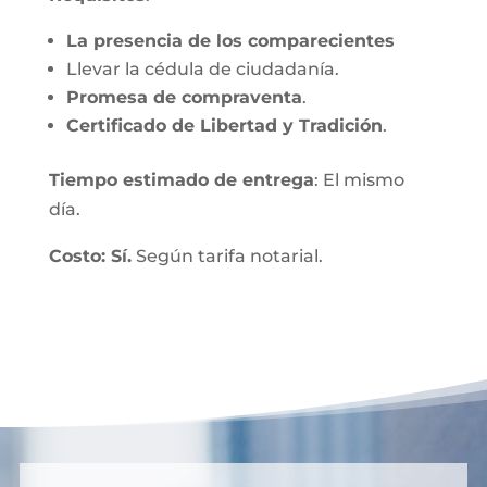
La presencia de los comparecientes
Llevar la cédula de ciudadanía.
Promesa de compraventa
.
Certificado de Libertad y Tradición
.
Tiempo estimado de entrega
: El mismo
día.
Costo: Sí.
Según tarifa notarial.