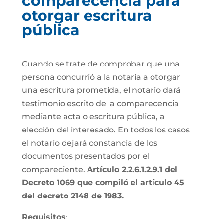
comparecencia para
otorgar escritura
pública
Cuando se trate de comprobar que una
persona concurrió a la notaría a otorgar
una escritura prometida, el notario dará
testimonio escrito de la comparecencia
mediante acta o escritura pública, a
elección del interesado. En todos los casos
el notario dejará constancia de los
documentos presentados por el
compareciente.
Artículo 2.2.6.1.2.9.1 del
Decreto 1069 que compiló el artículo 45
del decreto 2148 de 1983.
Requisitos
: