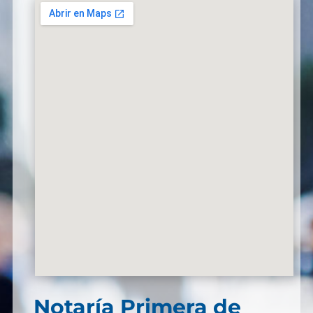
Notaría Primera de