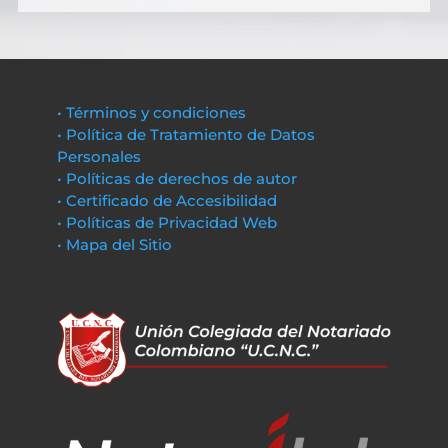
• Términos y condiciones
• Política de Tratamiento de Datos
Personales
• Políticas de derechos de autor
• Certificado de Accesibilidad
• Políticas de Privacidad Web
• Mapa del Sitio