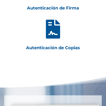
Autenticación de Firma

Autenticación de Copias