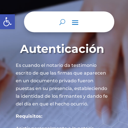
Abrir barra de herramientas
Autenticación
Es cuando el notario da testimonio
escrito de que las firmas que aparecen
en un documento privado fueron
puestas en su presencia, estableciendo
la identidad de los firmantes y dando fe
del día en que el hecho ocurrió.
Requisitos: