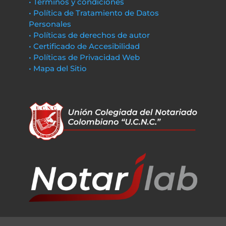
• Términos y condiciones
• Política de Tratamiento de Datos
Personales
• Políticas de derechos de autor
• Certificado de Accesibilidad
• Políticas de Privacidad Web
• Mapa del Sitio