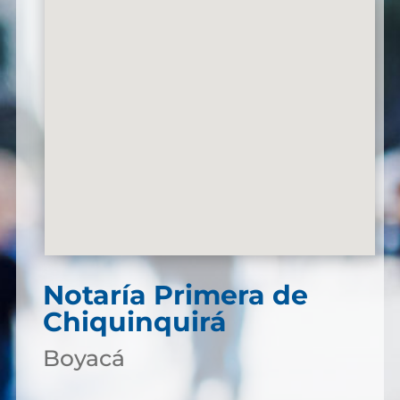
Notaría Primera de
Chiquinquirá
Boyacá