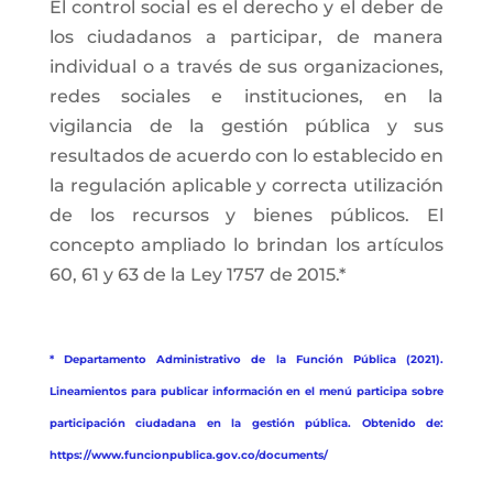
El control social es el derecho y el deber de
los ciudadanos a participar, de manera
individual o a través de sus organizaciones,
redes sociales e instituciones, en la
vigilancia de la gestión pública y sus
resultados de acuerdo con lo establecido en
la regulación aplicable y correcta utilización
de los recursos y bienes públicos. El
concepto ampliado lo brindan los artículos
60, 61 y 63 de la Ley 1757 de 2015.*
* Departamento Administrativo de la Función Pública (2021).
Lineamientos para publicar información en el menú participa sobre
participación ciudadana en la gestión pública. Obtenido de:
https://www.funcionpublica.gov.co/documents/