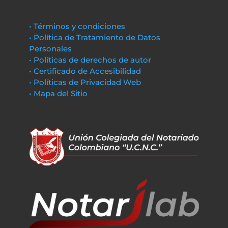
• Términos y condiciones
• Política de Tratamiento de Datos
Personales
• Políticas de derechos de autor
• Certificado de Accesibilidad
• Políticas de Privacidad Web
• Mapa del Sitio