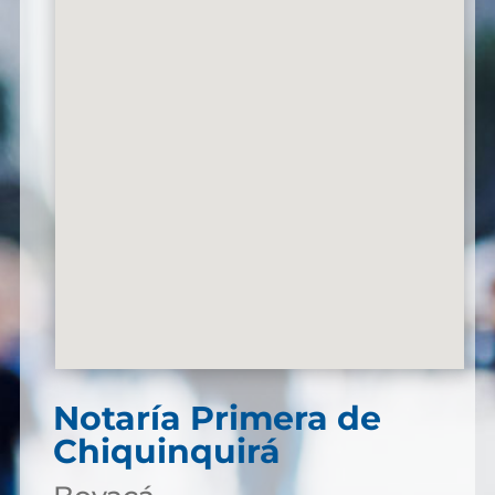
Notaría Primera de
Chiquinquirá