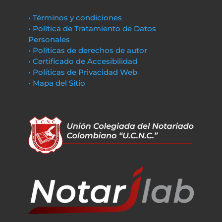
• Términos y condiciones
• Política de Tratamiento de Datos
Personales
• Políticas de derechos de autor
• Certificado de Accesibilidad
• Políticas de Privacidad Web
• Mapa del Sitio