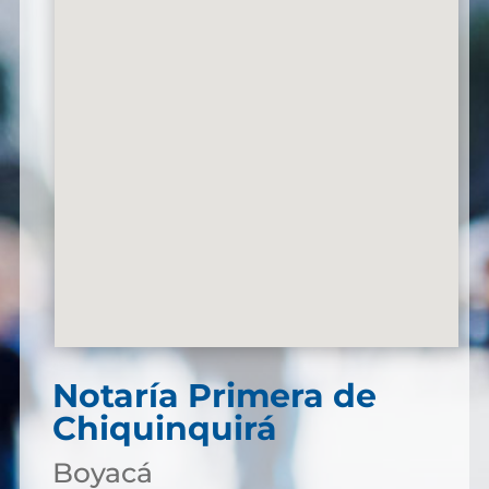
Notaría Primera de
Chiquinquirá
Boyacá