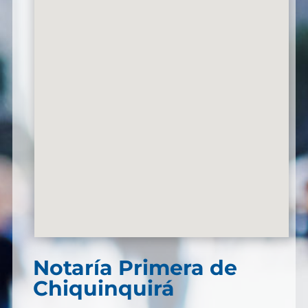
Notaría Primera de
Chiquinquirá