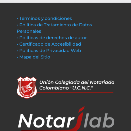
• Términos y condiciones
• Política de Tratamiento de Datos
Personales
• Políticas de derechos de autor
• Certificado de Accesibilidad
• Políticas de Privacidad Web
• Mapa del Sitio